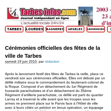
Cérémonies officielles des fêtes de la
ville de Tarbes
samedi 19 juin 2010
,
par
rédaction
Après le lancement festif des fêtes de Tarbes la veille, place ce
vendredi soir aux cérémonies officielles. Elles ont débuté par un
défilé militaire sous le commandement du lieutenant-colonel de
la Roque. Composé d’un détachement du 1er Régiment de
hussards parachutistes et d’un détachement du 35ème
Régiment d’artillerie parachutiste, ce défilé est parti du quartier
Larrey et a traversé la ville avant que les troupes sous les
armes ne prennent place sur le Parvis face à l’Hôtel de ville
avec à leurs côtés un peloton en tenue opération, un équipage