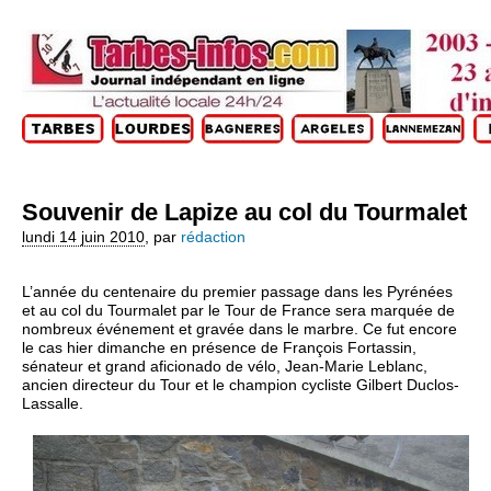
Souvenir de Lapize au col du Tourmalet
lundi 14 juin 2010
,
par
rédaction
L’année du centenaire du premier passage dans les Pyrénées
et au col du Tourmalet par le Tour de France sera marquée de
nombreux événement et gravée dans le marbre. Ce fut encore
le cas hier dimanche en présence de François Fortassin,
sénateur et grand aficionado de vélo, Jean-Marie Leblanc,
ancien directeur du Tour et le champion cycliste Gilbert Duclos-
Lassalle.