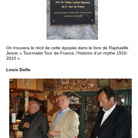
On trouvera le récit de cette épopée dans le livre de Raphaëlle
Jessic « Tourmalet-Tour de France, l’histoire d’un mythe 1910-
2010 ».
Louis Dollo