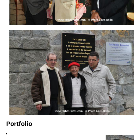
Portfolio