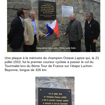
Une plaque à la mémoire du champion Octave Lapize qui, le 21
juillet 1910, fut le premier coureur cycliste à passer le col du
Tourmalet lors du 8ème Tour de France sur l’étape Luchon-
Bayonne, longue de 326 km.