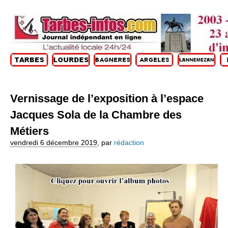
Vernissage de l’exposition à l’espace
Jacques Sola de la Chambre des
Métiers
vendredi 6 décembre 2019
,
par
rédaction