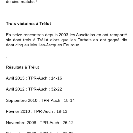
de cinq matchs !
Trois victoires à Trélut
En seize rencontres depuis 2003 les Auscitains en ont remporté
six dont trois à Trélut alors que les Tarbais en ont gagné dix
dont cinq au Moulias-Jacques Fouroux.
Résultats à Trélut
Avril 2013 : TPR-Auch : 14-16
Avril 2012 : TPR-Auch : 32-22
Septembre 2010 : TPR-Auch : 18-14
Février 2010 : TPR-Auch : 19-13
Novembre 2008 : TPR-Auch : 26-12