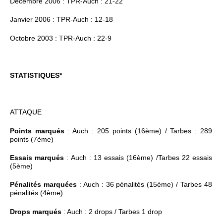
Décembre 2006 : TPR-Auch : 21-22
Janvier 2006 : TPR-Auch : 12-18
Octobre 2003 : TPR-Auch : 22-9
STATISTIQUES*
ATTAQUE
Points marqués
: Auch : 205 points (16ème) / Tarbes : 289
points (7ème)
Essais marqués
: Auch : 13 essais (16ème) /Tarbes 22 essais
(5ème)
Pénalités marquées
: Auch : 36 pénalités (15ème) / Tarbes 48
pénalités (4ème)
Drops marqués
: Auch : 2 drops / Tarbes 1 drop